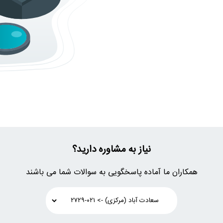
نیاز به مشاوره دارید؟
همکاران ما آماده پاسخگویی به سوالات شما می باشند