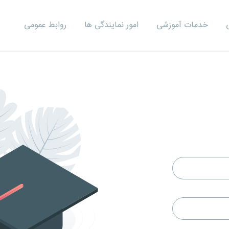
خدمات آموزشی
امور نمایندگی ها
روابط عمومی