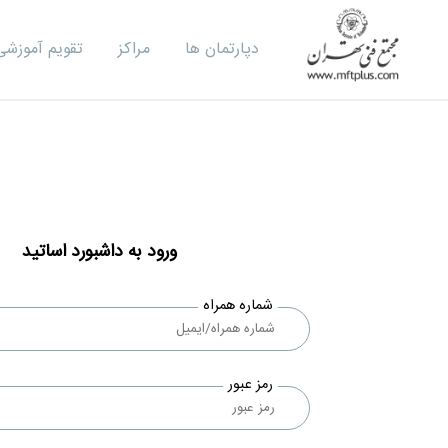
دپارتمان ها
مراکز
تقویم آموزشی
ورود به داشبورد اساتید
شماره همراه
رمز عبور