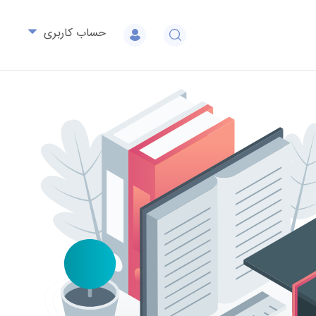
حساب کاربری