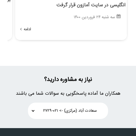
انگلیسی در سایت آمازون قرار گرفت
س
سه شنبه ۲۴ فروردین ۱۴۰۰
ادامه
نیاز به مشاوره دارید؟
همکاران ما آماده پاسخگویی به سوالات شما می باشند