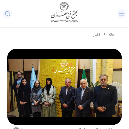
خانه
اخبار