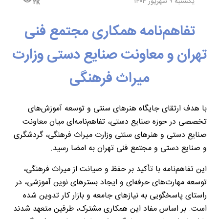
یکشنبه ۹ شهریور ۱۴۰۴
۲k
تفاهم‌نامه همکاری مجتمع فنی
تهران و معاونت صنایع دستی وزارت
میراث فرهنگی
با هدف ارتقای جایگاه هنرهای سنتی و توسعه آموزش‌های
تخصصی در حوزه صنایع دستی، تفاهم‌نامه‌ای میان معاونت
صنایع دستی و هنرهای سنتی وزارت میراث فرهنگی، گردشگری
و صنایع دستی و مجتمع فنی تهران به امضا رسید.
این تفاهم‌نامه با تأکید بر حفظ و صیانت از میراث فرهنگی،
توسعه مهارت‌های حرفه‌ای و ایجاد بسترهای نوین آموزشی، در
راستای پاسخگویی به نیازهای جامعه و بازار کار تدوین شده
است. بر اساس مفاد این همکاری مشترک، طرفین متعهد شدند