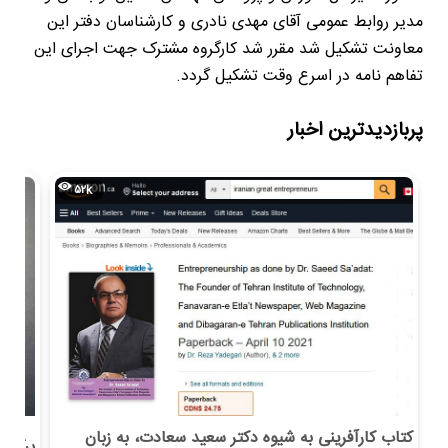
مدیر روابط عمومی آقای مهدی نادری و کارشناسان دفتر این
معاونت تشکیل شد مقرر شد کارگروه مشترک جهت اجرای این
تفاهم نامه در اسرع وقت تشکیل گردد.
پربازدیدترین اخبار
۵۲k
کتاب کارآفرینی به شیوه دکتر سعید سعادت، به زبان
برگزار