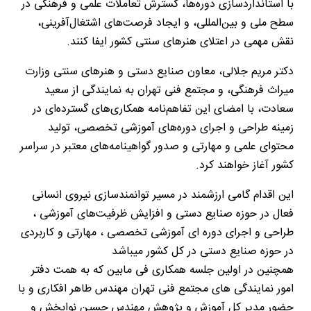
با استانداردسازی دوره‌ها، گسترش تعاملات علمی و فرهنگی در
سطح ملی و بین‌المللی، و ایجاد فرصت‌های اشتغال‌آفرینی،
نقش مهمی در اعتلای هنرهای سنتی کشور ایفا کنند.
دکتر مریم جلالی، معاون صنایع دستی و هنرهای سنتی وزارت
میراث فرهنگی، و مجتمع فنی تهران به نمایندگی از سعید
سعادت، با امضای این تفاهم‌نامه همکاری‌های گسترده‌ای در
زمینه طراحی و اجرای دوره‌های آموزشی تخصصی، تولید
محتوای علمی و مهارتی و صدور گواهینامه‌های معتبر در سراسر
کشور آغاز خواهند کرد.
این اقدام گامی ارزشمند در مسیر توانمندسازی نیروی انسانی
فعال در حوزه صنایع دستی و افزایش ظرفیت‌های آموزشی ،
طراحی و اجرای دوره ای آموزشی تخصصی ، مهارتی و کاربردی
در حوزه صنایع دستی در کل کشور میباشد
همچنین در اولین جلسه همکاری فی مابین که به همت دفتر
امور نمایندگی های مجتمع فنی تهران مهندس طاهر افکاری و با
حضور مدیر کل آموزش و پژوهش مهندس حسین نوابخش و