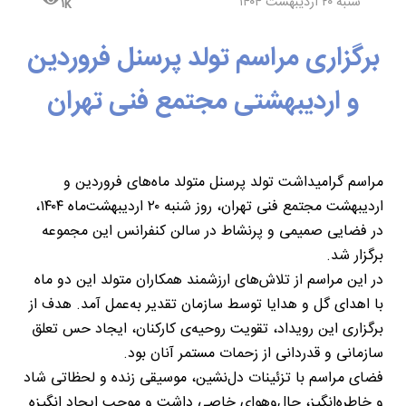
شنبه ۲۰ اردیبهشت ۱۴۰۴
۱k
برگزاری مراسم تولد پرسنل فروردین
و اردیبهشتی مجتمع فنی تهران
مراسم گرامیداشت تولد پرسنل متولد ماه‌های فروردین و
اردیبهشت مجتمع فنی تهران، روز شنبه ۲۰ اردیبهشت‌ماه ۱۴۰۴،
در فضایی صمیمی و پرنشاط در سالن کنفرانس این مجموعه
برگزار شد.
در این مراسم از تلاش‌های ارزشمند همکاران متولد این دو ماه
با اهدای گل و هدایا توسط سازمان تقدیر به‌عمل آمد. هدف از
برگزاری این رویداد، تقویت روحیه‌ی کارکنان، ایجاد حس تعلق
سازمانی و قدردانی از زحمات مستمر آنان بود.
فضای مراسم با تزئینات دل‌نشین، موسیقی زنده و لحظاتی شاد
و خاطره‌انگیز، حال‌وهوای خاصی داشت و موجب ایجاد انگیزه