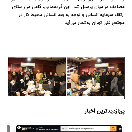
مضاعف در میان پرسنل شد. این گردهمایی، گامی در راستای
ارتقاء سرمایه انسانی و توجه به بعد انسانی محیط کار در
مجتمع فنی تهران به‌شمار می‌آید.
پربازدیدترین اخبار
۵۲k