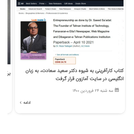
کتاب کارآفرینی به شیوه دکتر سعید سعادت، به زبان
برگزار
انگلیسی در سایت آمازون قرار گرفت
س
سه شنبه ۲۴ فروردین ۱۴۰۰
ادامه