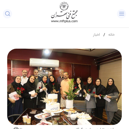
خانه
اخبار