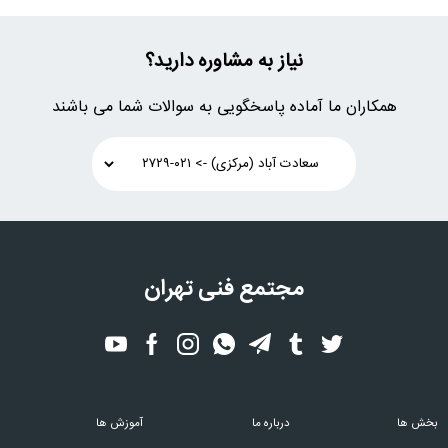
نیاز به مشاوره دارید؟
همکاران ما آماده پاسخگویی به سوالات شما می باشند
مجتمع فنی تهران
بخش ها
درباره ما
آموزش ها