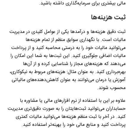
مالی بیشتری برای سرمایه‌گذاری داشته باشید.
ثبت هزینه‌ها
ثبت دقیق هزینه‌ها و درآمدها یکی از عوامل کلیدی در مدیریت
مالیات است. با نگهداری سوابق منظم از تمام هزینه‌ها
می‌توانید مالیات خود را به درستی محاسبه کنید و از پرداخت
مالیات اضافی جلوگیری کنید. این ثبت‌ها به شما این امکان را
می‌دهند که هزینه‌های مجاز را شناسایی کرده و از آن‌ها
بهره‌برداری کنید. به عنوان مثال: هزینه‌های مربوط به نیکوکاری،
آموزش یا درمان می‌توانند به عنوان کاهش‌دهنده‌های مالیاتی
محسوب شوند.
علاوه بر این با استفاده از نرم‌ افزارهای مالی یا مشاوره با
حسابداران می‌توانید ثبت‌هایتان را به صورت دقیق‌تری مدیریت
کنید. در آخر با ثبت منظم هزینه‌ها می‌توانید مالیات کمتری
پرداخت کنید و منابع مالی خود را بهینه‌تر استفاده کنید.