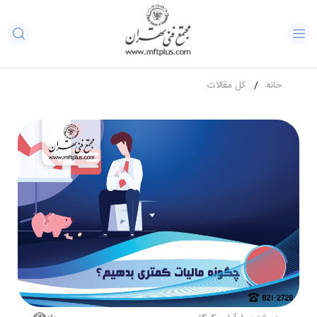
خانه
کل مقالات