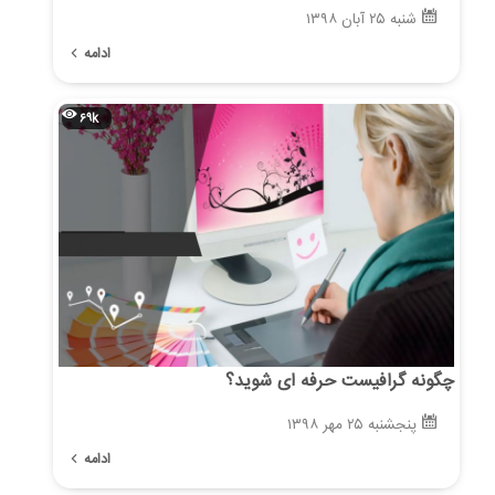
شنبه ۲۵ آبان ۱۳۹۸
ادامه
۶۹k
چگونه گرافیست حرفه ای شوید؟
پنجشنبه ۲۵ مهر ۱۳۹۸
ادامه