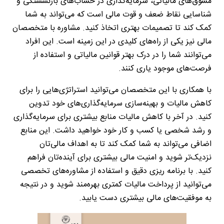
مشوق‌های مالیاتی، سرمایه‌گذاری در حساب‌های بازنشستگی و
شناسایی نقاط ضعف و قوت مالی است که می‌تواند به شما
کمک کند تا تصمیمات بهتری اتخاذ کنید. مشاوره با متخصصان
مالی نیز یکی از راه‌های کلیدی در این زمینه است. این افراد
می‌توانند شما را در درک بهتر قوانین مالیاتی و استفاده از
فرصت‌های موجود یاری کنند.
با همکاری با این متخصصان می‌توانید استراتژی‌هایی را برای
کاهش مالیات و بهینه‌سازی سرمایه‌گذاری‌های خود تدوین
کنید. در آخر با کاهش مالیات منابع بیشتری برای سرمایه‌گذاری
و رشد شخصی یا کسب ‌و کار خود خواهید داشت. این منابع
اضافی می‌تواند به شما کمک کند تا به اهداف مالی‌تان
نزدیک‌تر شوید و امنیت مالی بیشتری برای آینده‌تان فراهم
کنید. با برنامه‌ ریزی دقیق و استفاده از مشاوره‌های تخصصی
می‌توانید از پرداخت مالیات کمتری بهره‌مند شوید و در نتیجه
به موفقیت‌های مالی بیشتری دست یابید.