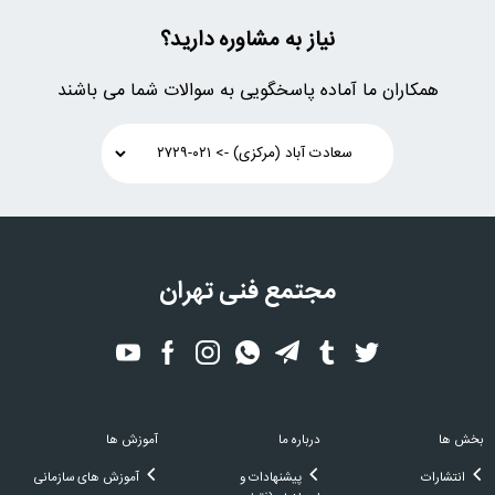
نیاز به مشاوره دارید؟
همکاران ما آماده پاسخگویی به سوالات شما می باشند
مجتمع فنی تهران
بخش ها
درباره ما
آموزش ها
انتشارات
پیشنهادات و
آموزش های سازمانی