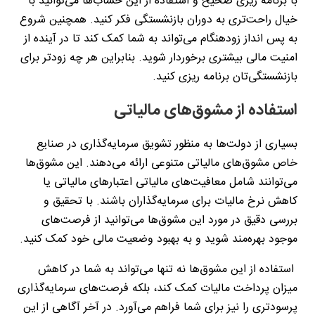
با برنامه‌ ریزی صحیح و استفاده از این حساب‌ها می‌توانید با
خیال راحت‌تری به دوران بازنشستگی فکر کنید. همچنین شروع
به پس ‌انداز زودهنگام می‌تواند به شما کمک کند تا در آینده از
امنیت مالی بیشتری برخوردار شوید. بنابراین هر چه زودتر برای
بازنشستگی‌تان برنامه‌ ریزی کنید.
استفاده از مشوق‌های مالیاتی
بسیاری از دولت‌ها به منظور تشویق سرمایه‌گذاری در صنایع
خاص مشوق‌های مالیاتی متنوعی ارائه می‌دهند. این مشوق‌ها
می‌توانند شامل معافیت‌های مالیاتی اعتبارهای مالیاتی یا
کاهش نرخ مالیات برای سرمایه‌گذاران باشند. با تحقیق و
بررسی دقیق در مورد این مشوق‌ها می‌توانید از فرصت‌های
موجود بهره‌مند شوید و به بهبود وضعیت مالی خود کمک کنید.
استفاده از این مشوق‌ها نه تنها می‌تواند به شما در کاهش
میزان پرداخت مالیات کمک کند، بلکه فرصت‌های سرمایه‌گذاری
پرسودتری را نیز برای شما فراهم می‌آورد. در آخر آگاهی از این