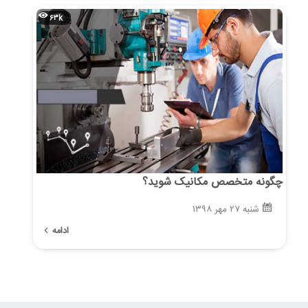
۶۳k
چگونه متخصص مکانیک شوید؟
شنبه ۲۷ مهر ۱۳۹۸
ادامه