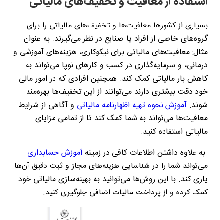
استفاده از معافیت‌ و تخفیف‌های مالیاتی
بسیاری از کشورها معافیت‌ها و تخفیف‌های مالیاتی را برای
گروه‌های خاصی از افراد یا صنایع در نظر می‌گیرند. به عنوان
مثال: معافیت‌های مالیاتی برای نیکوکاری، هزینه‌های آموزشی و
درمانی، و سرمایه‌گذاری در کسب ‌و کارهای نوپا می‌تواند به
کاهش بار مالیاتی کمک کند. همچنین افرادی که در امور مالی
خود دقت بیشتری دارند می‌توانند از این تخفیف‌ها بهره‌مند
شوند.
آموزش نحوه تهیه اظهارنامه مالیاتی
و آگاهی از شرایط
معافیت‌ها می‌تواند به شما کمک کند تا از تمامی مزایای
مالیاتی استفاده کنید.
به علاوه داشتن اطلاعات کافی در زمینه
آموزش حسابداری
می‌تواند شما را در شناسایی هزینه‌های مجاز و ثبت دقیق آن‌ها
یاری کند. با این روش‌ها می‌توانید به بهینه‌سازی مالیاتی خود
کمک کرده و از پرداخت مالیات اضافی جلوگیری کنید.