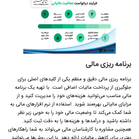
برنامه‌ ریزی مالی
برنامه‌ ریزی مالی دقیق و منظم یکی از کلیدهای اصلی برای
جلوگیری از پرداخت مالیات‌ اضافی است. با تهیه یک برنامه
مالی مناسب می‌توانید هزینه‌های خود را مدیریت کنید و از
مزایای مالیاتی بهره‌مند شوید. استفاده از نرم‌ افزارهای مالی به
شما کمک می‌کند تا وضعیت مالی خود را به خوبی زیر نظر
داشته باشید و درآمدها و هزینه‌ها را به دقت ثبت کنید.
همچنین مشاوره با کارشناسان مالی می‌تواند به شما راهکارهای
بهتری برای کاهش مالیات ارائه دهد. با این روش‌ها می‌توانید