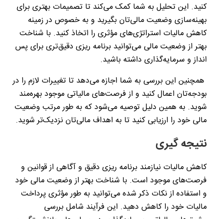
کنید. این تحلیل به شما کمک می‌کند تا تصمیمات بهتری برای
بهینه‌سازی وضعیت مالی‌تان بگیرید و به خصوص در زمینه
کاهش مالیات استراتژی‌های مؤثری را اتخاذ کنید. با شناخت
بهتر از وضعیت مالی می‌توانید برنامه‌ ریزی دقیق‌تری برای پس
‌انداز و سرمایه‌گذاری داشته باشید.
همچنین این بررسی به شما اجازه می‌دهد تا تغییرات لازم را در
بودجه‌تان اعمال کنید و از فرصت‌های مالیاتی موجود بهره‌مند
شوید. به همین دلیل توصیه می‌شود که به طور مرتب وضعیت
مالی خود را ارزیابی کنید تا به اهداف مالی‌تان نزدیک‌تر شوید.
نتیجه‌ گیری
کاهش مالیات نیازمند برنامه‌ ریزی دقیق و آگاهی از قوانین و
فرصت‌های موجود است. با شناخت بهتر از وضعیت مالی خود
و استفاده از نکات ذکر شده می‌توانید به طور مؤثری پرداخت
مالیات‌ خود را کاهش دهید. این فرآیند شامل بررسی