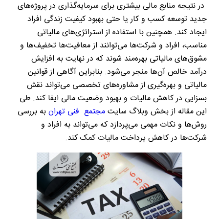
در نتیجه منابع مالی بیشتری برای سرمایه‌گذاری در پروژه‌های
جدید توسعه کسب ‌و کار یا حتی بهبود کیفیت زندگی افراد
ایجاد کند. همچنین با استفاده از استراتژی‌های مالیاتی
مناسب، افراد و شرکت‌ها می‌توانند از معافیت‌ها تخفیف‌ها و
مشوق‌های مالیاتی بهره‌مند شوند که در نهایت به افزایش
درآمد خالص آن‌ها منجر می‌شود. بنابراین آگاهی از قوانین
مالیاتی و بهره‌گیری از مشاوره‌های تخصصی می‌تواند نقش
بسزایی در کاهش مالیات و بهبود وضعیت مالی ایفا کند. طی
این مقاله از بخش وبلاگ سایت
مجتمع فنی تهران
به بررسی
روش‌ها و نکات مهمی می‌پردازد که می‌تواند به افراد و
شرکت‌ها در کاهش پرداخت مالیات کمک کند.