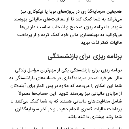
همچنین سرمایه‌گذاری در پروژه‌های نوپا یا نیکوکاری نیز
می‌تواند به شما کمک کند تا از معافیت‌های مالیاتی بهره‌مند
شوید. با برنامه‌ ریزی صحیح و انتخاب مناسب دارایی‌ها
می‌توانید به بهینه‌سازی مالی خود کمک کرده و از پرداخت
مالیات کمتر لذت ببرید.
برنامه ریزی برای بازنشستگی
برنامه‌ ریزی برای بازنشستگی یکی از مهم‌ترین مراحل زندگی
مالی هر فرد است. سرمایه‌گذاری در حساب‌های بازنشستگی به
شما این امکان را می‌دهد که علاوه بر پس‌ انداز برای آینده‌تان
از مزایای مالیاتی نیز بهره‌مند شوید. این حساب‌ها معمولاً
شامل معافیت‌های مالیاتی هستند که به شما کمک می‌کنند تا
پرداخت مالیات کمتری انجام دهید. و در آخر سرمایه‌گذاری
شما رشد بیشتری داشته باشد.