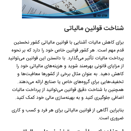
شناخت قوانین مالیاتی
برای کاهش مالیات آشنایی با قوانین مالیاتی کشور نخستین
قدم مهم است. هر کشور قوانین خاص خود را دارد که بر نحوه
پرداخت مالیات تأثیر می‌گذارد. با دانستن این قوانین می‌توانید
از مزایای قانونی بهره‌مند شوید و هزینه‌های مالیاتی خود را
کاهش دهید. به عنوان مثال برخی از کشورها معافیت‌ها و
تخفیف‌هایی برای گروه‌های خاص یا صنایع ارائه می‌دهند.
همچنین با شناخت دقیق قوانین می‌توانید از پرداخت مالیات
اضافی جلوگیری کنید و به بهینه‌سازی مالی خود کمک کنید.
بنابراین آگاهی از قوانین مالیاتی برای هر فرد و کسب ‌و کاری
ضروری است.