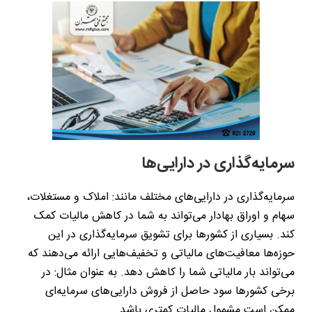
سرمایه‌گذاری در دارایی‌ها
سرمایه‌گذاری در دارایی‌های مختلف مانند: املاک و مستغلات،
سهام و اوراق بهادار می‌تواند به شما در کاهش مالیات کمک
کند. بسیاری از کشورها برای تشویق سرمایه‌گذاری در این
حوزه‌ها معافیت‌های مالیاتی و تخفیف‌هایی ارائه می‌دهند که
می‌تواند بار مالیاتی شما را کاهش دهد. به عنوان مثال: در
برخی کشورها سود حاصل از فروش دارایی‌های سرمایه‌ای
ممکن است مشمول مالیات کمتری باشد.