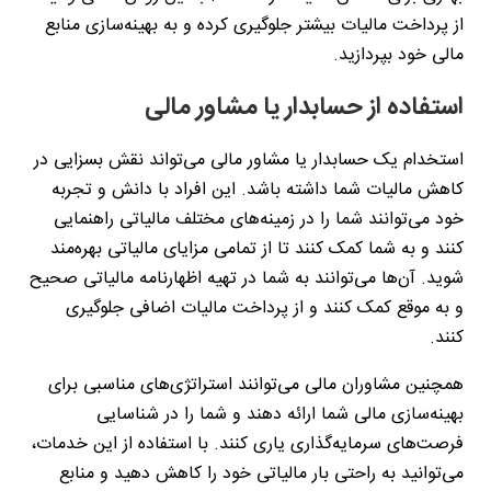
از پرداخت مالیات بیشتر جلوگیری کرده و به بهینه‌سازی منابع
مالی خود بپردازید.
استفاده از حسابدار یا مشاور مالی
استخدام یک حسابدار یا مشاور مالی می‌تواند نقش بسزایی در
کاهش مالیات شما داشته باشد. این افراد با دانش و تجربه
خود می‌توانند شما را در زمینه‌های مختلف مالیاتی راهنمایی
کنند و به شما کمک کنند تا از تمامی مزایای مالیاتی بهره‌مند
شوید. آن‌ها می‌توانند به شما در تهیه اظهارنامه مالیاتی صحیح
و به موقع کمک کنند و از پرداخت مالیات اضافی جلوگیری
کنند.
همچنین مشاوران مالی می‌توانند استراتژی‌های مناسبی برای
بهینه‌سازی مالی شما ارائه دهند و شما را در شناسایی
فرصت‌های سرمایه‌گذاری یاری کنند. با استفاده از این خدمات،
می‌توانید به راحتی بار مالیاتی خود را کاهش دهید و منابع