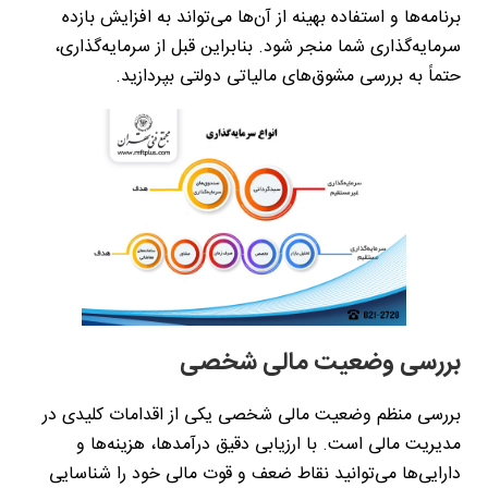
برنامه‌ها و استفاده بهینه از آن‌ها می‌تواند به افزایش بازده
سرمایه‌گذاری شما منجر شود. بنابراین قبل از سرمایه‌گذاری،
حتماً به بررسی مشوق‌های مالیاتی دولتی بپردازید.
بررسی وضعیت مالی شخصی
بررسی منظم وضعیت مالی شخصی یکی از اقدامات کلیدی در
مدیریت مالی است. با ارزیابی دقیق درآمدها، هزینه‌ها و
دارایی‌ها می‌توانید نقاط ضعف و قوت مالی خود را شناسایی