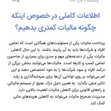
پنجشنبه ۸ آبان ۱۴۰۴
۱k
اطلاعات کاملی در خصوص اینکه
چگونه مالیات کمتری بدهیم؟
پرداخت مالیات یکی از مسئولیت‌های همگانی است که تمامی
افراد و شرکت‌ها باید به آن پایبند باشند. با این حال کاهش
مالیات یکی از دغدغه‌های مهم و جدی برای بسیاری از صاحبین
تمامی کسب ‌و کارها است. مالیات‌ها می‌توانند بخش بزرگی از
درآمد افراد و سود شرکت‌ها را به خود اختصاص دهند و این
امر می‌تواند بر روی توانایی آن‌ها برای سرمایه‌گذاری و رشد
تاثیر منفی بگذارد. به همین دلیل درک عمیق از سیستم مالیاتی
و راه‌های قانونی برای کاهش مالیات اهمیت بالایی دارد.
مدیریت صحیح مالیات می‌تواند به کاهش هزینه‌های مالی
کمک کند.