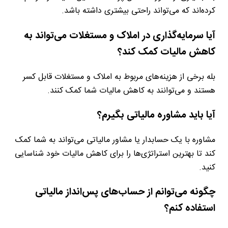
کرده‌اند که می‌تواند راحتی بیشتری داشته باشد.
آیا سرمایه‌گذاری در املاک و مستغلات می‌تواند به
کاهش مالیات کمک کند؟
بله برخی از هزینه‌های مربوط به املاک و مستغلات قابل کسر
هستند و می‌توانند به کاهش مالیات شما کمک کنند.
آیا باید مشاوره مالیاتی بگیرم؟
مشاوره با یک حسابدار یا مشاور مالیاتی می‌تواند به شما کمک
کند تا بهترین استراتژی‌ها را برای کاهش مالیات خود شناسایی
کنید.
چگونه می‌توانم از حساب‌های پس‌انداز مالیاتی
استفاده کنم؟