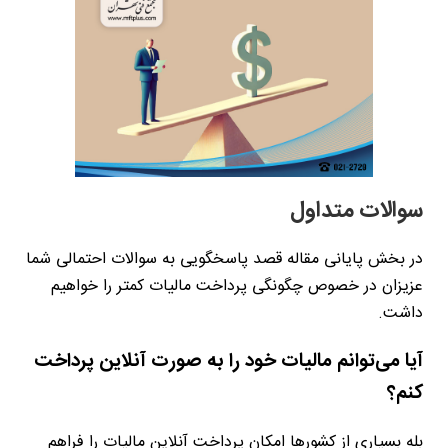
سوالات متداول
در بخش پایانی مقاله قصد پاسخگویی به سوالات احتمالی شما
عزیزان در خصوص چگونگی پرداخت مالیات کمتر را خواهیم
داشت.
آیا می‌توانم مالیات خود را به صورت آنلاین پرداخت
کنم؟
بله بسیاری از کشورها امکان پرداخت آنلاین مالیات را فراهم