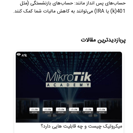
حساب‌های پس ‌انداز مانند: حساب‌های بازنشستگی (مثل
401(
k
) یا
IRA
) می‌توانند به کاهش مالیات شما کمک کنند.
پربازدیدترین مقالات
۸۲k
میکروتیک چیست و چه قابلیت هایی دارد؟