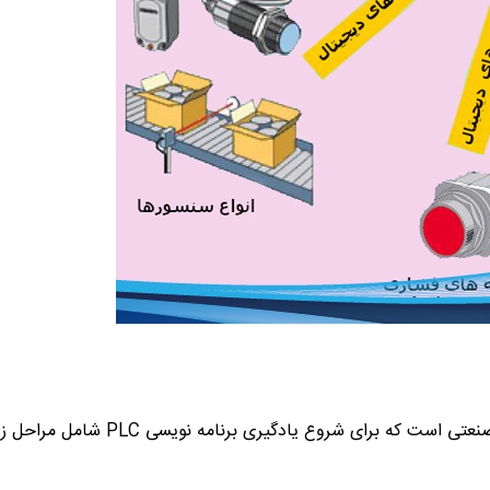
 صنعتی است که برای شروع یادگیری برنامه نویسی
PLC
شامل مراحل زیر