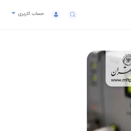
حساب کاربری