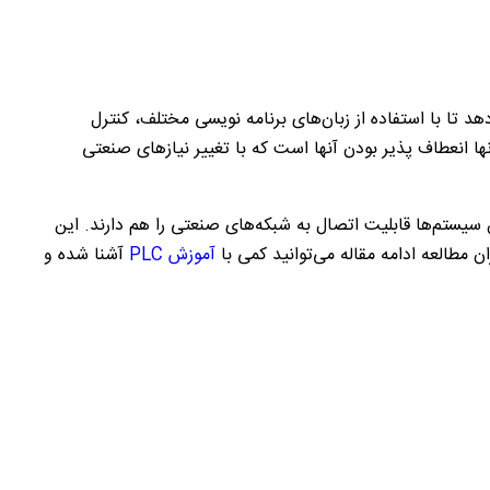
هد تا با استفاده از زبان‌های برنامه ‌نویسی مختلف، کنترل
ا انعطاف پذیر بودن آنها است که با تغییر نیاز‌های صنعتی
 سیستم‌ها قابلیت اتصال به شبکه‌های صنعتی را هم دارند‌. این
 مطالعه ادامه مقاله می‌توانید کمی با
آموزش PLC
آشنا شده و