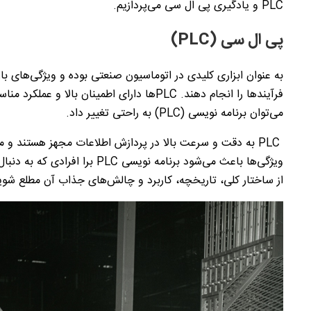
PLC
و یادگیری پی ال سی می‌پردازیم.
پی ال سی (
PLC
)
به عنوان ابزاری کلیدی در اتوماسیون صنعتی بوده و ویژگی‌های بارز
فرآیند‌ها را انجام دهند.
PLC
‌ها دارای اطمینان بالا و عملکرد م
می‌توان برنامه ‌نویسی (
PLC
) به راحتی تغییر داد.
PLC
به دقت و سرعت بالا در پردازش اطلاعات مجهز هستند و می‌تو
ویژگی‌ها باعث می‌شود برنامه نویسی
PLC
برا افرادی که به دنبا
از ساختار کلی، تاریخچه، کاربرد و چالش‌های جذاب آن مطلع شوی