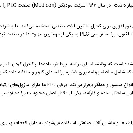
ل ۱۹۶۷ شرکت مودیکن (
Modicon
) صنعت
PLC
را م
 نرم ‌افزاری برای کنترل ماشین آلات صنعتی استفاده می‌کنند. با پیشرف
 تا اکنون، برنامه نویسی
PLC
به یکی از مهم‌ترین مهارت‌ها در صنعت ت
است که وظیفه اجرای برنامه‌، پردازش داده‌ها و کنترل کردن را بر‌عه
ه شامل حافظه برنامه برای ذخیره برنامه‌های کاربر‌ و حافظه داده که 
انواع سنسور‌ و عملگر‌ برقرار می‌کند. برخی
PLC
‌ها دارای ماژول‌های ارت
ین ساختار ساده و کار‌آمد، یکی از دلایل اصلی محبوبیت برنامه نویسی
فرآیند‌ها و ماشین ‌آلات صنعتی استفاده می‌شوند به دلیل انعطاف پذیری