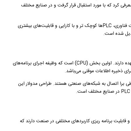
عرفی کرد که با مورد استقبال قرار گرفت و در صنایع مختلف
ت فناوری،
PLC
‌ها کوچک تر و با کارایی و قابلیت‌های بیشتری
بدیل شده است.
ده دارند. اولین بخش (
CPU
) است که وظیفه اجرای برنامه‌های
برای ذخیره اطلاعات موقتی می‌باشد.
باطی برا اتصال به شبکه‌های صنعتی هستند. طراحی مدولار این
PLC
در صنایع مختلف است.
 و قابلیت برنامه ریزی کاربردهای مختلفی در صنعت دارند که