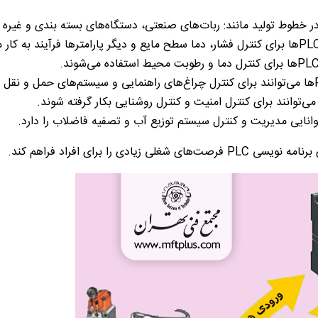
 در خطوط تولید مانند: ربات‌های صنعتی، دستگاه‌های بسته بندی و غیره 
PL
‌ها برای کنترل فشار، دما سطح مایع و دیگر پارامتر‌ها فرآیند به ‌کار م
PL
‌ها برای کنترل دما و رطوبت محیط استفاده می‌شوند.
‌ها می‌توانند برای کنترل چراغ‌های راهنمایی و سیستم‌های حمل و نقل ع
 می‌توانند برای کنترل امنیت و کنترل روشنایی بکار گرفته شوند‌.
وانایی مدیریت و کنترل سیستم توزیع آب و تصفیه فاضلاب را دارد.
ی برنامه نویسی
PLC
فرصت‌های شغلی زیادی را برای افراد فراهم کند.