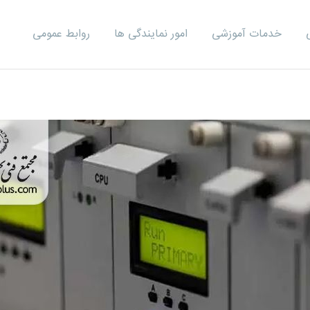
خدمات آموزشی
امور نمایندگی ها
روابط عمومی