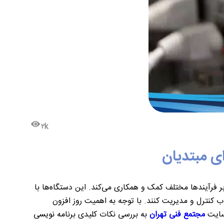
۲k
ر فرآیندها مختلف کمک و همکاری می‌کند. این دستگاه‌ها با
ب کنترل و مدیریت کنند. با توجه به اهمیت روز‌ افزون
سایت
مجتمع فنی تهران
به بررسی نکات کلیدی برنامه نویسی