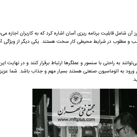
 آن شامل قابلیت برنامه ریزی آسان اشاره کرد که به کاربران اجازه می‌د
ناسب و مطلوب در شرایط محیطی کار سخت هستند. یکی‌ دیگر از ویژگی آنه
انند به راحتی با سنسور‌ و عملگرها ارتباط برقرار کنند و در نهایت این
ل ورود به اتوماسیون صنعتی هستند بسیار مهم و جذاب باشد. شما عزیزان
د.