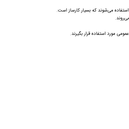
استفاده می‌شوند که بسیار کار‌ساز است.
ی‌روند.
مومی مورد استفاده قرار بگیرند.