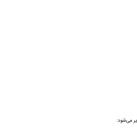
 می‌شود: