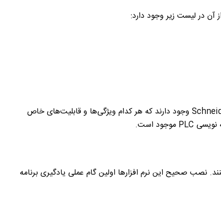
 آن در لیست زیر وجود دارد:
Schneid
وجود دارند که هر کدام ویژگی‌ها و قابلیت‌های خاص
ه ‌نویسی
PLC
موجود است.
 کنند. نصب صحیح این نرم ‌افزار‌ها اولین گام عملی یادگیری برنامه