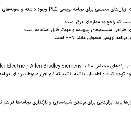
زبان‌های مختلفی برای برنامه نویسی
PLC
وجود داشته و نمونه‌های از
ا است که راجع به مدار‌های برق است.
رای طراحی سیستم‌های پیچیده‌ و مهم‌تر قابل استفاده است.
ی برنامه ‌نویسی معمولی مانند:
c
++ است.
 برند‌های مختلفی مانند:
Siemens
،
Allen Bradley
و
er Electric
د توجه کنید و اطمینان داشته باشید که نرم افزار مربوط نیز برای برنام
ار‌ها باید ابزار‌هایی برای نوشتن شبیه‌سازی و بارگذاری برنامه‌ها فراهم