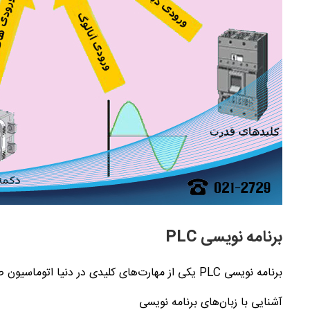
برنامه نویسی
PLC
برنامه نویسی
PLC
یکی از مهارت‌های کلیدی در دنیا اتوماسیون
آشنایی با زبان‌های برنامه نویسی