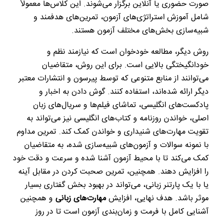
صورت حضوری یا آنلاین برگزار می‌شوند. این کلاس‌ها معمولاً
شامل آموزش استراتژی‌های آزمون، تمرین‌های هدفمند و
شبیه‌سازی بخش‌های مختلف آزمون هستند
.
روش دیگر، مطالعه خودخوان است که نیازمند نظم و
خودانگیختگی بالایی است. برای این روش، متقاضیان
می‌توانند از منابع متنوعی که توسط پیرسون و انتشارات معتبر
دیگر ارائه شده‌اند، استفاده کنند. گوش دادن به اخبار و
پادکست‌های انگلیسی، تماشای فیلم‌ها و سریال‌های زبان
اصلی، خواندن روزنامه و کتاب‌های انگلیسی نیز می‌تواند به
تقویت مهارت‌های شنیداری و خواندن کمک کند. تمرین مداوم
با نمونه سوالات و آزمون‌های شبیه‌سازی شده، به متقاضیان
کمک می‌کند تا با محیط آزمون آشنا شده و سرعت و دقت خود
را افزایش دهند. همچنین، تمرین صحبت کردن در مقابل آینه
یا با یک پارتنر زبانی، می‌تواند در بهبود بخش گفتاری بسیار
موثر باشد. هدف نهایی، افزایش
مهارت‌های زبانی
و همچنین
آشنایی کامل با فرمت و زمان‌بندی آزمون است تا در روز