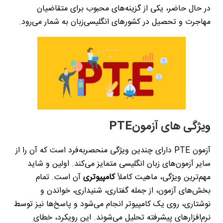
در حال حاضر، یکی از گزینه‌های محبوب برای متقاضیان
مهاجرت و تحصیل در کشورهای انگلیسی‌زبان به شمار می‌رود
.
ویژگی های آزمون
PTE
آزمون
PTE
دارای چندین ویژگی منحصربه‌فرد است که آن را از
سایر آزمون‌های زبان انگلیسی متمایز می‌کند. اولین و شاید
مهم‌ترین ویژگی، ماهیت کاملاً
کامپیوتری
آن است. تمام
بخش‌های آزمون، از جمله گفتاری، شنیداری، خواندن و
نوشتاری، روی یک کامپیوتر انجام می‌شود و پاسخ‌ها نیز توسط
نرم‌افزارهای پیشرفته تحلیل می‌شوند. این رویکرد، خطای