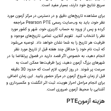
سریع نتایج خود دارند، بسیار مفید است
.
برای مشاهده تاریخ‌های دقیق و در دسترس در مرکز آزمون مورد
نظر خود، باید به وب‌سایت رسمی
Pearson PTE
مراجعه
کرده و پس از ورود به حساب کاربری خود، شهر و کشور مورد
نظر را انتخاب کنید. تقویم آنلاین، تمامی تاریخ‌های موجود و
ظرفیت هر تاریخ را به شما نشان خواهد داد. توصیه می‌شود
که ثبت نام خود را حداقل چند هفته قبل از تاریخ مورد نظر
انجام دهید، به خصوص اگر قصد دارید در فصول پرتقاضا یا در
شهرهای بزرگ آزمون دهید، زیرا ظرفیت‌ها ممکن است به
سرعت پر شوند. در روز آزمون، لازم است که حدود 30 دقیقه
قبل از زمان شروع آزمون در مرکز حضور یابید. این زمان اضافی
برای انجام مراحل احراز هویت، ثبت اثر انگشت و عکسبرداری و
آشنایی با محیط آزمون ضروری است
.
هزینه آزمون
PTE