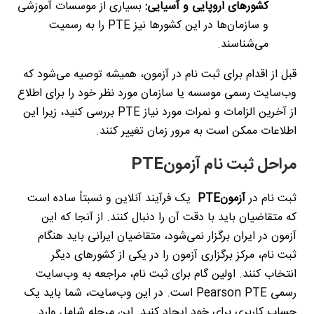
کشورهای اروپایی و آسیایی
:
بسیاری از موسسات آموزشی
و سازمان‌ها در این کشورها نیز
PTE
را به رسمیت
می‌شناسند
.
قبل از اقدام برای ثبت نام در آزمون، همیشه توصیه می‌شود که
وب‌سایت رسمی موسسه یا سازمان مورد نظر خود را برای اطلاع
از آخرین الزامات و نمرات مورد نیاز
PTE
بررسی کنید، زیرا این
اطلاعات ممکن است به مرور زمان تغییر کنند
.
مراحل ثبت نام آزمون
PTE
ثبت نام در
آزمون
PTE
یک فرآیند آنلاین و نسبتاً ساده است
که متقاضیان باید با دقت آن را دنبال کنند. از آنجا که این
آزمون در ایران برگزار نمی‌شود، متقاضیان ایرانی باید هنگام
ثبت نام، مرکز برگزاری آزمون را در یکی از کشورهای دیگر
انتخاب کنند. اولین گام برای ثبت نام، مراجعه به وب‌سایت
رسمی
Pearson PTE
است. در این وب‌سایت، شما باید یک
حساب کاربری برای خود ایجاد کنید. این مرحله شامل وارد