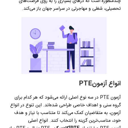
چندمنظوره است که درهای بسیاری را به روی فرصت‌های
تحصیلی، شغلی و مهاجرتی در سراسر جهان باز می‌کند
.
انواع آزمون
PTE
آزمون
PTE
در سه نوع اصلی ارائه می‌شود که هر کدام برای
گروه سنی و اهداف خاصی طراحی شده‌اند. این تنوع در انواع
آزمون، به متقاضیان کمک می‌کند تا متناسب با نیاز و هدف
خود، مناسب‌ترین گزینه را انتخاب کنند. انواع اصلی