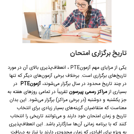
تاریخ برگزاری امتحان
یکی از مزایای مهم آزمون
PTE
، انعطاف‌پذیری بالای آن در مورد
تاریخ‌های برگزاری است. برخلاف برخی آزمون‌های دیگر که تنها
در چند تاریخ محدود در سال برگزار می‌شوند،
آزمون
PTE
در
بسیاری از
مراکز رسمی پیرسون
تقریباً در تمامی روزهای هفته به
جز یکشنبه و دوشنبه (در برخی مراکز) برگزار می‌شود. این بدان
معناست که متقاضیان گزینه‌های بسیار زیادی برای انتخاب
تاریخ و زمان امتحان خود دارند و می‌توانند تاریخی را انتخاب
کنند که با برنامه زمانی آن‌ها سازگارتر باشد. این انعطاف‌پذیری
به ویژه برای افرادی که زمان محدودی دارند یا نیاز به دریافت