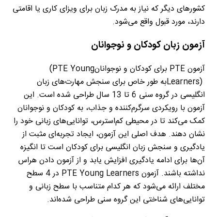
کشورهای دیگر که نیاز به مدرک زبان برای ویزای کاری یا اقامتی
دارند، مورد قبول واقع می‌شود
.
آزمون زبان کودکان و نوجوانان
آزمون
PTE
برای کودکان و نوجوانان
(PTE Young
Learners)
به طور خاص برای سنجش مهارت‌های زبان
انگلیسی در گروه سنی 6 تا 13 سال طراحی شده است. این
آزمون با رویکردی سرگرم‌کننده و جذاب، به کودکان و نوجوانان
کمک می‌کند تا در محیطی کم‌استرس، توانایی‌های زبانی خود را
نشان دهند. هدف اصلی این آزمون، ایجاد تجربه‌ای مثبت از
یادگیری و سنجش زبان انگلیسی برای کودکان است تا انگیزه
آن‌ها برای ادامه یادگیری افزایش یابد و از آزمون دادن هراس
نداشته باشند. آزمون
PTE Young Learners
در 4 سطح
مختلف ارائه می‌شود که هر کدام متناسب با سطح زبانی و
توانایی‌های شناختی این گروه سنی طراحی شده‌اند
.