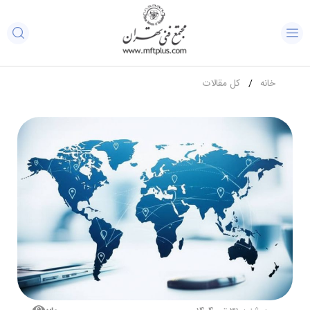
خانه
کل مقالات