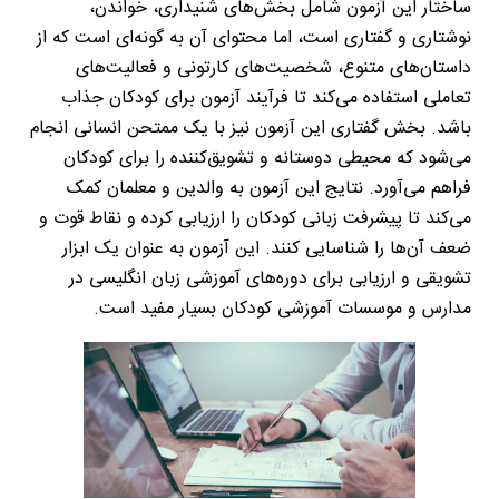
ساختار این آزمون شامل بخش‌های شنیداری، خواندن،
نوشتاری و گفتاری است، اما محتوای آن به گونه‌ای است که از
داستان‌های متنوع، شخصیت‌های کارتونی و فعالیت‌های
تعاملی استفاده می‌کند تا فرآیند آزمون برای کودکان جذاب
باشد. بخش گفتاری این آزمون نیز با یک ممتحن انسانی انجام
می‌شود که محیطی دوستانه و تشویق‌کننده را برای کودکان
فراهم می‌آورد. نتایج این آزمون به والدین و معلمان کمک
می‌کند تا پیشرفت زبانی کودکان را ارزیابی کرده و نقاط قوت و
ضعف آن‌ها را شناسایی کنند. این آزمون به عنوان یک ابزار
تشویقی و ارزیابی برای دوره‌های آموزشی زبان انگلیسی در
مدارس و موسسات آموزشی کودکان بسیار مفید است
.