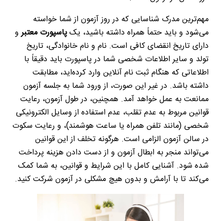
مهم‌ترین مدرک شناسایی که در روز آزمون از شما خواسته
می‌شود و باید حتماً همراه داشته باشید، یک
پاسپورت معتبر
و
دارای تاریخ انقضای کافی است. نام و نام خانوادگی، تاریخ
تولد و سایر اطلاعات شخصی شما در پاسپورت باید دقیقاً با
اطلاعاتی که هنگام ثبت نام آنلاین وارد کرده‌اید، مطابقت
داشته باشد. در غیر این صورت، از ورود شما به جلسه آزمون
ممانعت به عمل خواهد آمد. همچنین، در طول آزمون، رعایت
قوانین مربوط به عدم تقلب، عدم استفاده از وسایل الکترونیکی
شخصی (مانند تلفن همراه یا ساعت هوشمند)، و رعایت سکوت
در سالن آزمون الزامی است. هرگونه تخلف از این قوانین
می‌تواند منجر به ابطال آزمون و از دست دادن هزینه پرداخت
شده شود. آشنایی کامل با این شرایط و قوانین، به شما کمک
می‌کند تا با آرامش و بدون هیچ مشکلی در آزمون شرکت کنید
.