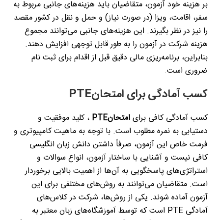
بر هزینه خود آزمون، متقاضیان باید هزینه‌های جانبی مربوط به
سفر، اقامت، ویزا (در صورت نیاز) و حمل و نقل در کشور مقصد
را نیز در نظر بگیرند. این هزینه‌های جانبی می‌توانند مجموع
هزینه شرکت در آزمون را به طور قابل توجهی افزایش دهند.
بنابراین، برنامه‌ریزی مالی دقیق قبل از اقدام برای ثبت نام
ضروری است
.
کسب آمادگی برای امتحان
PTE
کسب آمادگی کافی برای
امتحان
PTE
، کلید موفقیت و
دستیابی به نمره مطلوب است. با توجه به ماهیت کامپیوتری و
فرمت خاص این آزمون، صرفاً داشتن دانش زبان انگلیسی
کافی نیست و آشنایی با ساختار آزمون، انواع سوالات و
استراتژی‌های پاسخگویی به آن‌ها از اهمیت بالایی برخوردار
است. متقاضیان می‌توانند به روش‌های مختلفی برای این
آزمون آماده شوند. یکی از روش‌ها، شرکت در کلاس‌های
آمادگی
PTE
است که توسط آموزشگاه‌های زبان معتبر به