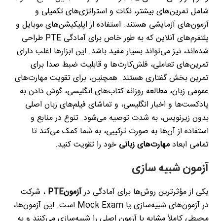
شامل تمرین‌های بیشتر، نکات و استراتژی‌های تکمیلی و
آزمون‌های آزمایشی هستند. استفاده از اپلیکیشن‌های موبایل و
پلتفرم‌های آنلاین که به طور خاص برای آمادگی
PTE
طراحی
شده‌اند، نیز می‌تواند بسیار مفید باشد. این ابزارها اغلب دارای
تمرین‌های تعاملی، فلش‌کارت‌ها و قابلیت ضبط صدا برای
تمرین بخش گفتاری هستند. همچنین، برای تقویت مهارت‌های
عمومی زبان، مطالعه روزانه کتاب‌های انگلیسی، گوش دادن به
پادکست‌ها و اخبار انگلیسی، و تماشای فیلم‌های زبان اصلی
بدون زیرنویس، به شدت توصیه می‌شود. تنوع در منابع و
استفاده از آن‌ها به صورت ترکیبی، به شما کمک می‌کند تا
تمامی ابعاد
مهارت‌های زبانی
خود را تقویت کنید
.
آزمون شبیه سازی
یکی از مؤثرترین روش‌ها برای آمادگی در
آزمون
PTE
، شرکت
در آزمون‌های شبیه‌سازی یا
Mock Exam
است. این آزمون‌ها،
محیطی کاملاً مشابه با آزمون اصلی را شبیه‌سازی می‌کنند و به