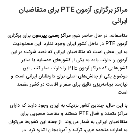
مراکز برگزاری آزمون
PTE
برای متقاضیان
ایرانی
متاسفانه، در حال حاضر هیچ
مراکز رسمی پیرسون
برای برگزاری
آزمون
PTE
در داخل کشور ایران وجود ندارد. این محدودیت
به این معنی است که متقاضیان ایرانی که قصد شرکت در این
آزمون را دارند، باید به یکی از کشورهای همسایه یا سایر
کشورهایی که مراکز آزمون
PTE
را دارند، سفر کنند. این
موضوع یکی از چالش‌های اصلی برای داوطلبان ایرانی است و
نیازمند برنامه‌ریزی دقیق برای سفر و اقامت در کشور مقصد
است
.
با این حال، چندین کشور نزدیک به ایران وجود دارند که دارای
مراکز متعدد و فعال
PTE
هستند و مقاصد محبوبی برای
متقاضیان ایرانی به شمار می‌روند. از جمله این کشورها می‌توان
به امارات متحده عربی، ترکیه و آذربایجان اشاره کرد. در